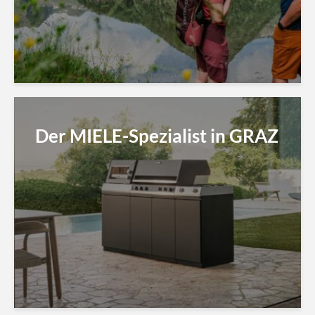
Der MIELE-Spezialist in GRAZ