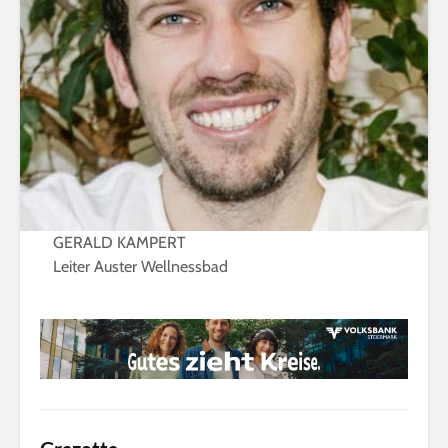
GERALD KAMPERT
Leiter Auster Wellnessbad