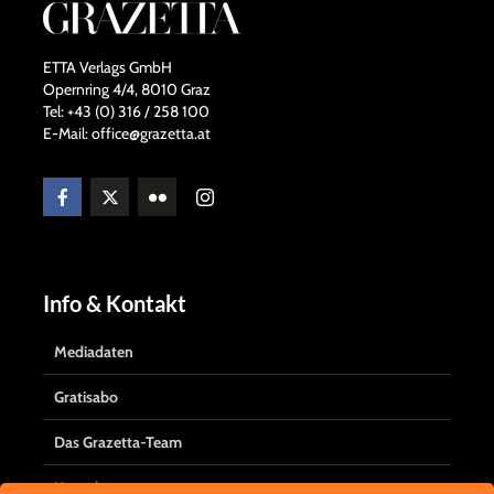
ETTA Verlags GmbH
Opernring 4/4, 8010 Graz
Tel: +43 (0) 316 / 258 100
E-Mail: office@grazetta.at
Info & Kontakt
Mediadaten
Gratisabo
Das Grazetta-Team
Kontakt