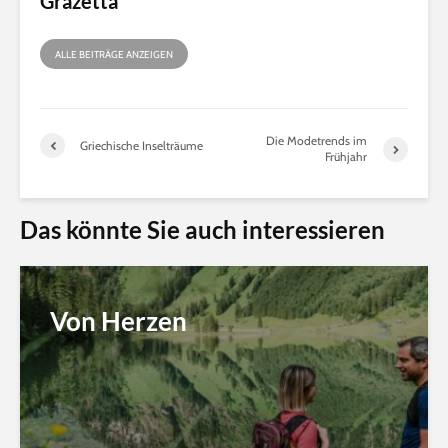
Grazetta
ALLE BEITRÄGE ANZEIGEN
Die Modetrends im
Griechische Inselträume
Frühjahr
Das könnte Sie auch interessieren
Von Herzen