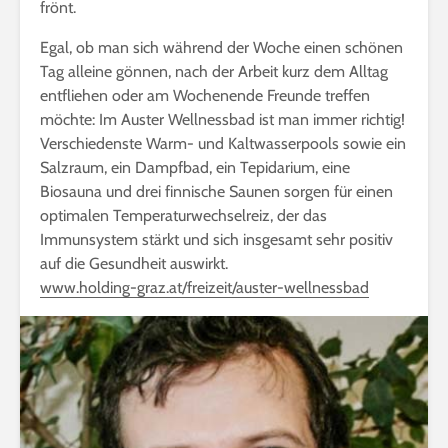
frönt.
Egal, ob man sich während der Woche einen schönen
Tag alleine gönnen, nach der Arbeit kurz dem Alltag
entfliehen oder am Wochenende Freunde treffen
möchte: Im Auster Wellnessbad ist man immer richtig!
Verschiedenste Warm- und Kaltwasserpools sowie ein
Salzraum, ein Dampfbad, ein Tepidarium, eine
Biosauna und drei finnische Saunen sorgen für einen
optimalen Temperaturwechselreiz, der das
Immunsystem stärkt und sich insgesamt sehr positiv
auf die Gesundheit auswirkt.
www.holding-graz.at/freizeit/auster-wellnessbad