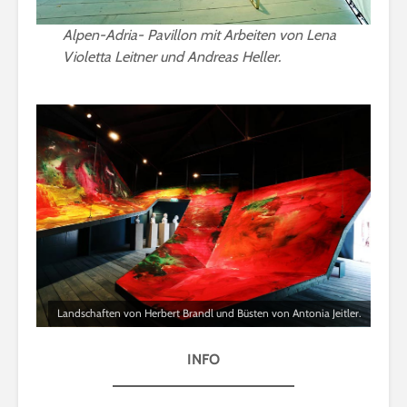
Alpen-Adria- Pavillon mit Arbeiten von Lena
Violetta Leitner und Andreas Heller.
Landschaften von Herbert Brandl und Büsten von Antonia Jeitler.
INFO