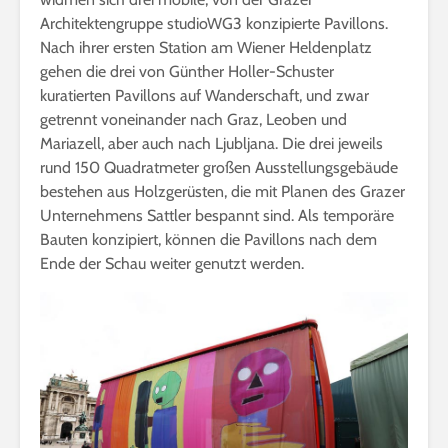
Architektengruppe studioWG3 konzipierte Pavillons.
Nach ihrer ersten Station am Wiener Heldenplatz
gehen die drei von Günther Holler-Schuster
kuratierten Pavillons auf Wanderschaft, und zwar
getrennt voneinander nach Graz, Leoben und
Mariazell, aber auch nach Ljubljana. Die drei jeweils
rund 150 Quadratmeter großen Ausstellungsgebäude
bestehen aus Holzgerüsten, die mit Planen des Grazer
Unternehmens Sattler bespannt sind. Als temporäre
Bauten konzipiert, können die Pavillons nach dem
Ende der Schau weiter genutzt werden.