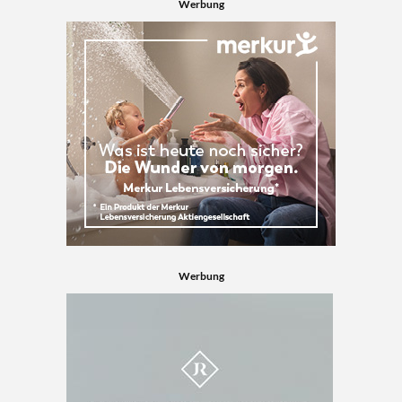
Werbung
Werbung