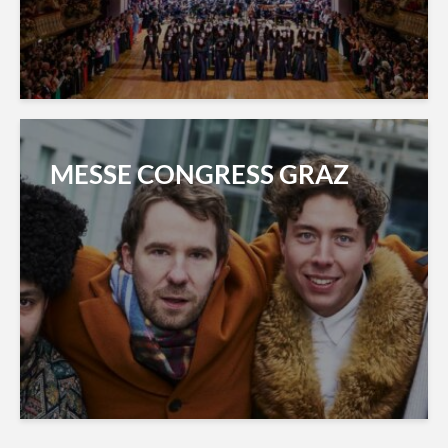
MESSE CONGRESS GRAZ