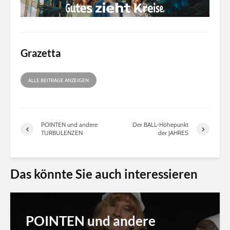
Grazetta
ALLE BEITRÄGE ANZEIGEN
POINTEN und andere
Der BALL-Höhepunkt
TURBULENZEN
der JAHRES
Das könnte Sie auch interessieren
POINTEN und andere