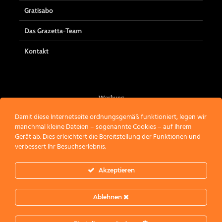
Gratisabo
Das Grazetta-Team
Kontakt
Werbung
Damit diese Internetseite ordnungsgemäß funktioniert, legen wir
manchmal kleine Dateien – sogenannte Cookies – auf Ihrem
Gerät ab. Dies erleichtert die Bereitstellung der Funktionen und
verbessert Ihr Besuchserlebnis.
Akzeptieren
Ablehnen