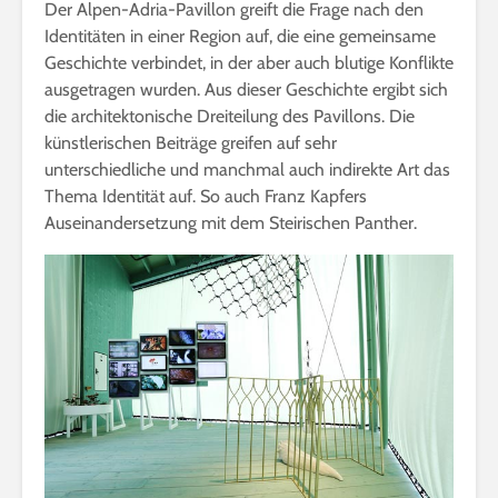
Der Alpen-Adria-Pavillon greift die Frage nach den
Identitäten in einer Region auf, die eine gemeinsame
Geschichte verbindet, in der aber auch blutige Konflikte
ausgetragen wurden. Aus dieser Geschichte ergibt sich
die architektonische Dreiteilung des Pavillons. Die
künstlerischen Beiträge greifen auf sehr
unterschiedliche und manchmal auch indirekte Art das
Thema Identität auf. So auch Franz Kapfers
Auseinandersetzung mit dem Steirischen Panther.