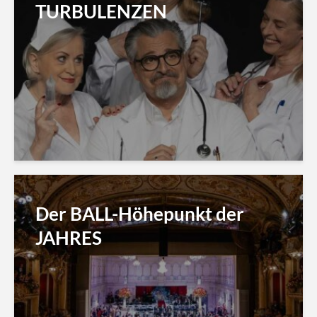
TURBULENZEN
Der BALL-Höhepunkt der
JAHRES