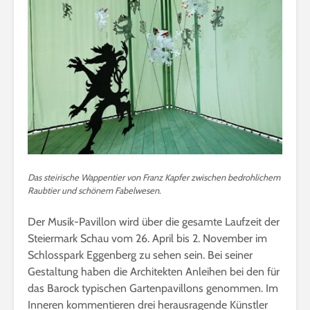
Das steirische Wappentier von Franz Kapfer zwischen bedrohlichem
Raubtier und schönem Fabelwesen.
Der Musik-Pavillon wird über die gesamte Laufzeit der
Steiermark Schau vom 26. April bis 2. November im
Schlosspark Eggenberg zu sehen sein. Bei seiner
Gestaltung haben die Architekten Anleihen bei den für
das Barock typischen Gartenpavillons genommen. Im
Inneren kommentieren drei herausragende Künstler