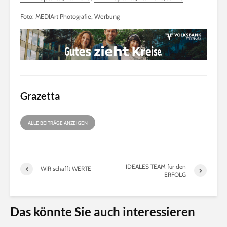
Foto: MEDIArt Photografie, Werbung
Grazetta
ALLE BEITRÄGE ANZEIGEN
IDEALES TEAM für den
WIR schafft WERTE
ERFOLG
Das könnte Sie auch interessieren