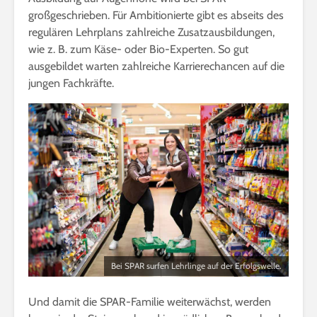
großgeschrieben. Für Ambitionierte gibt es abseits des
regulären Lehrplans zahlreiche Zusatzausbildungen,
wie z. B. zum Käse- oder Bio-Experten. So gut
ausgebildet warten zahlreiche Karrierechancen auf die
jungen Fachkräfte.
Bei SPAR surfen Lehrlinge auf der Erfolgswelle.
Und damit die SPAR-Familie weiterwächst, werden