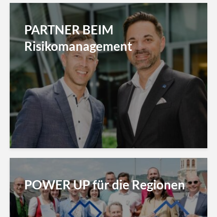
PARTNER BEIM
Risikomanagement
POWER UP für die Regionen