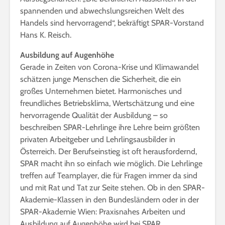
spannenden und abwechslungsreichen Welt des
Handels sind hervorragend“, bekräftigt SPAR-Vorstand
Hans K. Reisch.
Ausbildung auf Augenhöhe
Gerade in Zeiten von Corona-Krise und Klimawandel
schätzen junge Menschen die Sicherheit, die ein
großes Unternehmen bietet. Harmonisches und
freundliches Betriebsklima, Wertschätzung und eine
hervorragende Qualität der Ausbildung – so
beschreiben SPAR-Lehrlinge ihre Lehre beim größten
privaten Arbeitgeber und Lehrlingsausbilder in
Österreich. Der Berufseinstieg ist oft herausfordernd,
SPAR macht ihn so einfach wie möglich. Die Lehrlinge
treffen auf Teamplayer, die für Fragen immer da sind
und mit Rat und Tat zur Seite stehen. Ob in den SPAR-
Akademie-Klassen in den Bundesländern oder in der
SPAR-Akademie Wien: Praxisnahes Arbeiten und
Ausbildung auf Augenhöhe wird bei SPAR