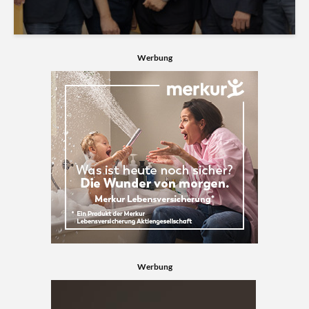
Werbung
Werbung