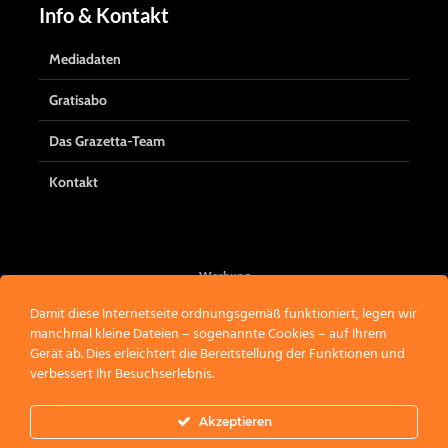
Info & Kontakt
Mediadaten
Gratisabo
Das Grazetta-Team
Kontakt
Werbung
Damit diese Internetseite ordnungsgemäß funktioniert, legen wir
manchmal kleine Dateien – sogenannte Cookies – auf Ihrem
Gerät ab. Dies erleichtert die Bereitstellung der Funktionen und
verbessert Ihr Besuchserlebnis.
Akzeptieren