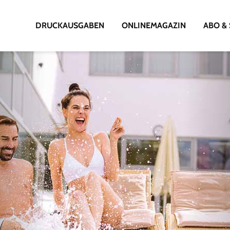
DRUCKAUSGABEN
ONLINEMAGAZIN
ABO & 