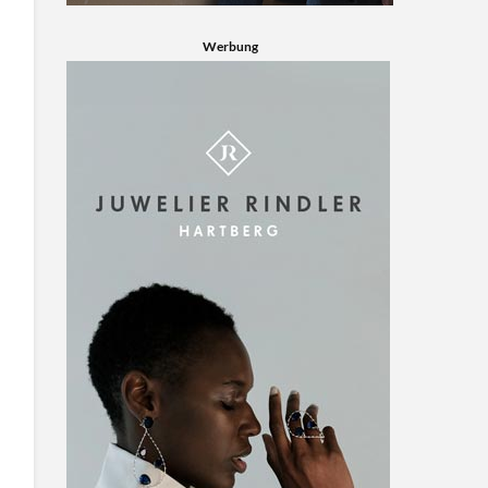
Werbung