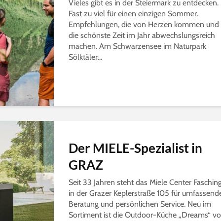
Vieles gibt es in der Steiermark zu entdecken.
Fast zu viel für einen einzigen Sommer.
Empfehlungen, die von Herzen kommen und
die schönste Zeit im Jahr abwechslungsreich
machen. Am Schwarzensee im Naturpark
Sölktäler...
Der MIELE-Spezialist in
GRAZ
Seit 33 Jahren steht das Miele Center Faschin
in der Grazer Keplerstraße 105 für umfassend
Beratung und persönlichen Service. Neu im
Sortiment ist die Outdoor-Küche „Dreams“ v