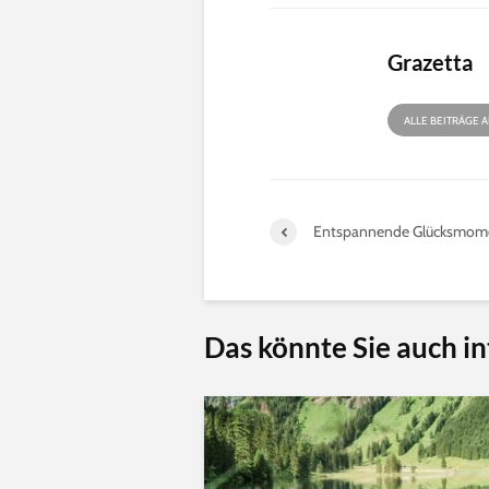
Grazetta
ALLE BEITRÄGE 
Entspannende Glücksmom
Das könnte Sie auch in