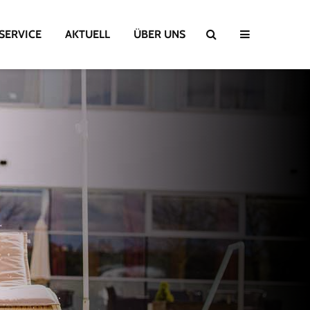
SERVICE
AKTUELL
ÜBER UNS