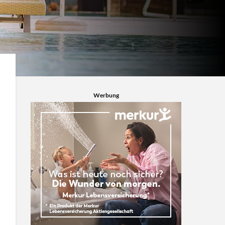
Werbung