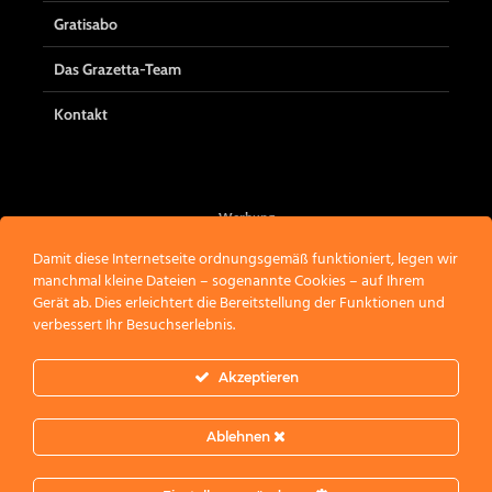
Gratisabo
Das Grazetta-Team
Kontakt
Werbung
Damit diese Internetseite ordnungsgemäß funktioniert, legen wir
manchmal kleine Dateien – sogenannte Cookies – auf Ihrem
Gerät ab. Dies erleichtert die Bereitstellung der Funktionen und
verbessert Ihr Besuchserlebnis.
Akzeptieren
Ablehnen