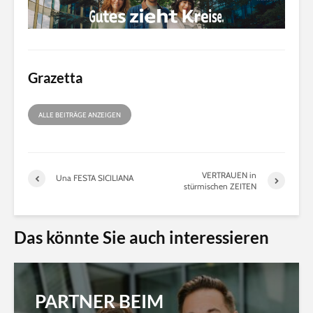
Grazetta
ALLE BEITRÄGE ANZEIGEN
VERTRAUEN in
Una FESTA SICILIANA
stürmischen ZEITEN
Das könnte Sie auch interessieren
PARTNER BEIM