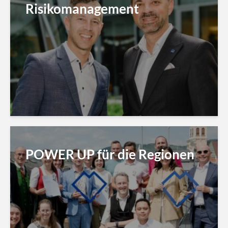
Risikomanagement
POWER UP für die Regionen