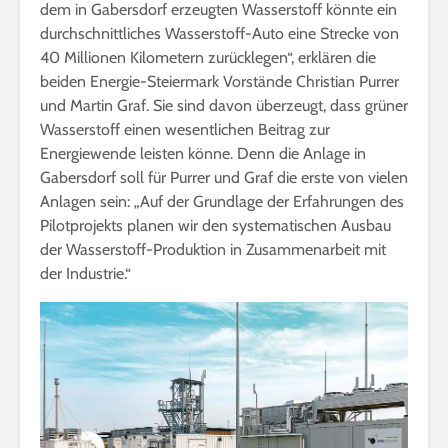
dem in Gabersdorf erzeugten Wasserstoff könnte ein
durchschnittliches Wasserstoff-Auto eine Strecke von
40 Millionen Kilometern zurücklegen“, erklären die
beiden Energie-Steiermark Vorstände Christian Purrer
und Martin Graf. Sie sind davon überzeugt, dass grüner
Wasserstoff einen wesentlichen Beitrag zur
Energiewende leisten könne. Denn die Anlage in
Gabersdorf soll für Purrer und Graf die erste von vielen
Anlagen sein: „Auf der Grundlage der Erfahrungen des
Pilotprojekts planen wir den systematischen Ausbau
der Wasserstoff-Produktion in Zusammenarbeit mit
der Industrie.“