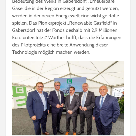
Bedeutung des Werks in Gabersdorf: „Erneuerbare
Gase, die in der Region erzeugt und genutzt werden,
werden in der neuen Energiewelt eine wichtige Rolle
spielen. Das Pionierprojekt „Renewable Gasfield“ in
Gabersdorf hat der Fonds deshalb mit 2,9 Millionen
Euro unterstützt.“ Wörther hofft, dass die Erfahrungen
des Pilotprojekts eine breite Anwendung dieser
Technologie möglich machen werden.