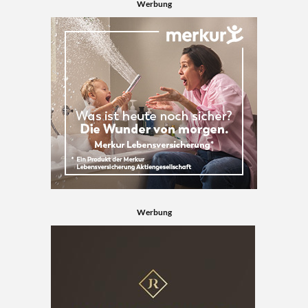
Werbung
Werbung