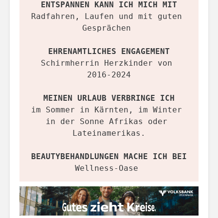
ENTSPANNEN KANN ICH MICH MIT
Radfahren, Laufen und mit guten 
Gesprächen 
EHRENAMTLICHES ENGAGEMENT
Schirmherrin Herzkinder von 
2016-2024
MEINEN URLAUB VERBRINGE ICH
im Sommer in Kärnten, im Winter 
in der Sonne Afrikas oder 
Lateinamerikas.
BEAUTYBEHANDLUNGEN MACHE ICH BEI
Wellness-Oase 