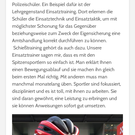
Polizeischüler. Ein Beispiel dafür ist der
Lehrgegenstand Einsatztraining. Dort erlernen die
Schüler die Einsatztechnik und Einsatztaktik, um mit
möglichster Schonung für das Gegenüber
beziehungsweise zum Zweck der Eigensicherung eine
Amtshandlung korrekt durchführen zu können.
Schießtraining gehört da auch dazu. Unsere
Einsatztrainer sagen mir, dass es mit den
Spitzensportlern so einfach ist. Man erklärt Ihnen
einen Bewegungsablauf und sie machen ihn gleich
beim ersten Mal richtig. Mit anderen muss man
manchmal monatelang üben. Sportler sind fokussiert,
diszipliniert und es ist toll, mit ihnen zu arbeiten. Sie
sind daran gewöhnt, eine Leistung zu erbringen und
sie können Anweisungen sofort gut umsetzen.