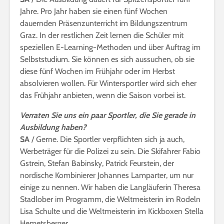
Jahre. Pro Jahr haben sie einen fünf Wochen
dauernden Präsenzunterricht im Bildungszentrum
Graz. In der restlichen Zeit lernen die Schüler mit
speziellen E-Learning-Methoden und über Auftrag im
Selbststudium. Sie können es sich aussuchen, ob sie
diese fünf Wochen im Frühjahr oder im Herbst
absolvieren wollen. Für Wintersportler wird sich eher
das Frühjahr anbieten, wenn die Saison vorbei ist.
Verraten Sie uns ein paar Sportler, die Sie gerade in
Ausbildung haben?
SA
/ Gerne. Die Sportler verpflichten sich ja auch,
Werbeträger für die Polizei zu sein. Die Skifahrer Fabio
Gstrein, Stefan Babinsky, Patrick Feurstein, der
nordische Kombinierer Johannes Lamparter, um nur
einige zu nennen. Wir haben die Langläuferin Theresa
Stadlober im Programm, die Weltmeisterin im Rodeln
Lisa Schulte und die Weltmeisterin im Kickboxen Stella
Hemetsberger.