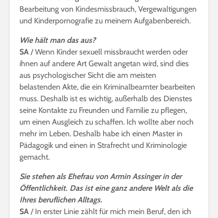
Bearbeitung von Kindesmissbrauch, Vergewaltigungen
und Kinderpornografie zu meinem Aufgabenbereich.
Wie hält man das aus?
SA
/ Wenn Kinder sexuell missbraucht werden oder
ihnen auf andere Art Gewalt angetan wird, sind dies
aus psychologischer Sicht die am meisten
belastenden Akte, die ein Kriminalbeamter bearbeiten
muss. Deshalb ist es wichtig, außerhalb des Dienstes
seine Kontakte zu Freunden und Familie zu pflegen,
um einen Ausgleich zu schaffen. Ich wollte aber noch
mehr im Leben. Deshalb habe ich einen Master in
Pädagogik und einen in Strafrecht und Kriminologie
gemacht.
Sie stehen als Ehefrau von Armin Assinger in der
Öffentlichkeit. Das ist eine ganz andere Welt als die
Ihres beruflichen Alltags.
SA
/ In erster Linie zählt für mich mein Beruf, den ich