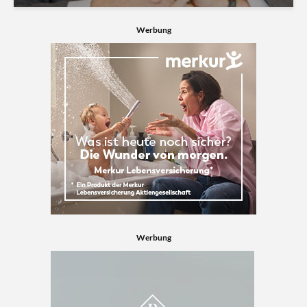
Werbung
Werbung