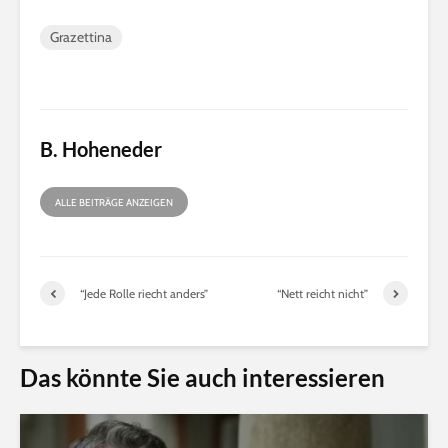
Grazettina
B. Hoheneder
ALLE BEITRÄGE ANZEIGEN
“Jede Rolle riecht anders”
“Nett reicht nicht”
Das könnte Sie auch interessieren