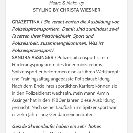
Haare & Make-up
STYLING BY CHRISTA WIESNER
GRAZETTINA /
Sie verantworten die Ausbildung von
Polizeispitzensportlern. Damit sind zumindest zwei
Facetten Ihrer Persönlichkeit, Sport und
Polizeiarbeit, zusammengekommen. Was ist
Polizeispitzensport?
SANDRA ASSINGER
/ Polizeispitzensport ist ein
Förderungsprogramm des Innenministeriums.
Spitzensportler bekommen eine auf ihren Wettkampf-
und Trainingsalltag angepasste Polizeiausbildung.
Nach dem Ende ihrer sportlichen Karriere können sie
in den Polizeidienst wechseln. Mein Mann Armin
Assinger hat in den 1980er Jahren diese Ausbildung
gemacht. Nach seiner Laufbahn im Spitzensport war
er zehn Jahre lang Gendarmeriebeamter.
Gerade Skirennläufer haben ein sehr hohes