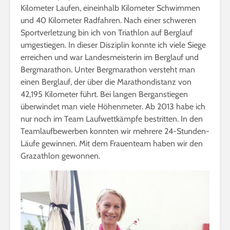
Kilometer Laufen, eineinhalb Kilometer Schwimmen
und 40 Kilometer Radfahren. Nach einer schweren
Sportverletzung bin ich von Triathlon auf Berglauf
umgestiegen. In dieser Disziplin konnte ich viele Siege
erreichen und war Landesmeisterin im Berglauf und
Bergmarathon. Unter Bergmarathon versteht man
einen Berglauf, der über die Marathondistanz von
42,195 Kilometer führt. Bei langen Berganstiegen
überwindet man viele Höhenmeter. Ab 2013 habe ich
nur noch im Team Laufwettkämpfe bestritten. In den
Teamlaufbewerben konnten wir mehrere 24-Stunden-
Läufe gewinnen. Mit dem Frauenteam haben wir den
Grazathlon gewonnen.