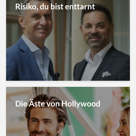
Risiko, du bist enttarnt
Die Äste von Hollywood