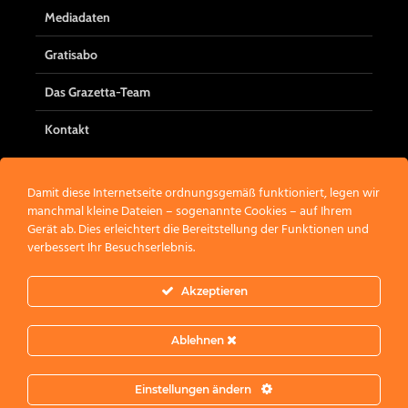
Mediadaten
Gratisabo
Das Grazetta-Team
Kontakt
Damit diese Internetseite ordnungsgemäß funktioniert, legen wir
manchmal kleine Dateien – sogenannte Cookies – auf Ihrem
Werbung
Gerät ab. Dies erleichtert die Bereitstellung der Funktionen und
verbessert Ihr Besuchserlebnis.
Akzeptieren
Ablehnen
Einstellungen ändern