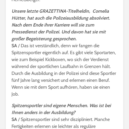
Unsere letzte GRAZETTINA-Titelheldin, Cornelia
Hütter, hat auch die Polizeiausbildung absolviert.
Nach dem Ende ihrer Karriere will sie zum
Pressedienst der Polizei. Und davon hat sie mit
großer Begeisterung gesprochen.
SA
/ Das ist verständlich, denn wir fangen die
Spitzensportler eigentlich auf. Es gibt viele Sportarten,
wie zum Beispiel Kickboxen, wo sich der Verdienst
während der sportlichen Laufbahn in Grenzen hält.
Durch die Ausbildung in der Polizei sind diese Sportler
fünf Jahre lang versichert und erlernen einen Beruf.
Wenn sie mit dem Sport aufhören, haben sie einen
Job.
Spitzensportler sind eigene Menschen.
Was ist bei
Ihnen anders in der Ausbildung?
SA
/ Spitzensportler sind sehr diszipliniert. Manche
Fertigkeiten erlernen sie leichter als reguläre