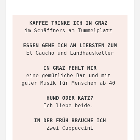
KAFFEE TRINKE ICH IN GRAZ 
im Schäffners am Tummelplatz 
ESSEN GEHE ICH AM LIEBSTEN ZUM
El Gaucho und Landhauskeller
IN GRAZ FEHLT MIR
eine gemütliche Bar und mit 
guter Musik für Menschen ab 40 
HUND ODER KATZ?
Ich liebe beide. 
IN DER FRÜH BRAUCHE ICH
Zwei Cappuccini