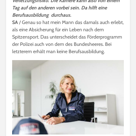
Verletzungsrisiko. Die Karriere kann also von einem
Tag auf den anderen vorbei sein. Da hilft eine
Berufsausbildung durchaus.
SA
/ Genau so hat mein Mann das damals auch erlebt,
als eine Absicherung für ein Leben nach dem
Spitzensport. Das unterscheidet das Förderprogramm
der Polizei auch von dem des Bundesheeres. Bei
letzterem erhält man keine Berufsausbildung.