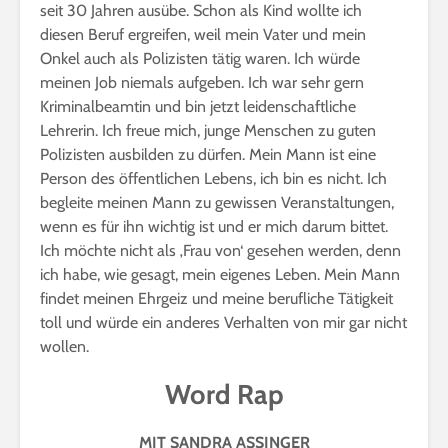
seit 30 Jahren ausübe. Schon als Kind wollte ich
diesen Beruf ergreifen, weil mein Vater und mein
Onkel auch als Polizisten tätig waren. Ich würde
meinen Job niemals aufgeben. Ich war sehr gern
Kriminalbeamtin und bin jetzt leidenschaftliche
Lehrerin. Ich freue mich, junge Menschen zu guten
Polizisten ausbilden zu dürfen. Mein Mann ist eine
Person des öffentlichen Lebens, ich bin es nicht. Ich
begleite meinen Mann zu gewissen Veranstaltungen,
wenn es für ihn wichtig ist und er mich darum bittet.
Ich möchte nicht als ‚Frau von‘ gesehen werden, denn
ich habe, wie gesagt, mein eigenes Leben. Mein Mann
findet meinen Ehrgeiz und meine berufliche Tätigkeit
toll und würde ein anderes Verhalten von mir gar nicht
wollen.
Word Rap
MIT SANDRA ASSINGER