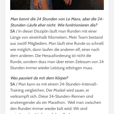
Man kennt die 24 Stunden von Le Mans, aber die 24-
Stunden-Läufe eher nicht.
Wie funktionieren die?
SA
/ In dieser Disziplin läuft man Runden mit einer
Länge von eineinhalb Kilometern. Mein Team bestand
aus zwölf Mitgliedern. Man läuft eine Runde so schnell
wie möglich, dann laufen die anderen elf, einer nach
dem anderen. Die Herausforderung ist nicht die
Runde, sondern dass man über einen Zeitraum von 24
Stunden immer wieder Leistung erbringen muss.
Was passiert da mit dem Körper?
SA
/ Man kann es mit einem 24-Stunden-Intervall-
Training vergleichen. Der Muskel wird sauer, er
verkrampft sich. Diese 24-Stunden-Rennen sind
anstrengender als ein Marathon. Weil man zwischen
den Runden immer wieder kalt wird. Wir sind