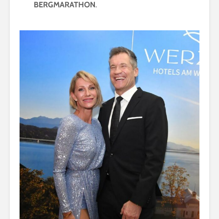
BERGMARATHON
.