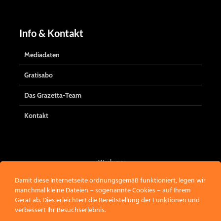
Info & Kontakt
Mediadaten
Gratisabo
Das Grazetta-Team
Kontakt
Werbung
Damit diese Internetseite ordnungsgemäß funktioniert, legen wir
manchmal kleine Dateien – sogenannte Cookies – auf Ihrem
Gerät ab. Dies erleichtert die Bereitstellung der Funktionen und
verbessert Ihr Besuchserlebnis.