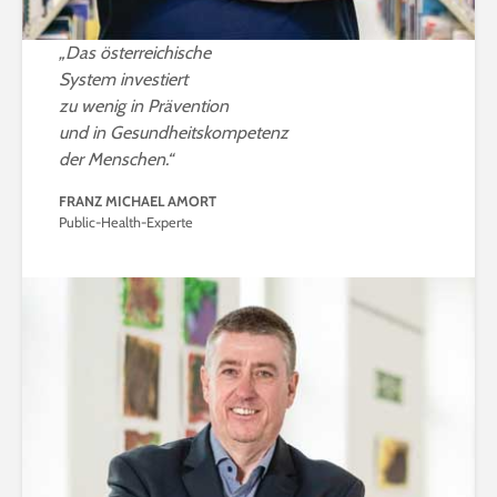
„Das österreichische
System investiert
zu wenig in Prävention
und in Gesundheitskompetenz
der Menschen.“
FRANZ MICHAEL AMORT
Public-Health-Experte