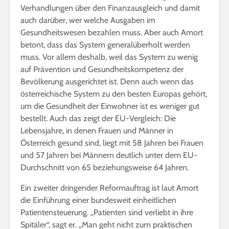
Verhandlungen über den Finanzausgleich und damit
auch darüber, wer welche Ausgaben im
Gesundheitswesen bezahlen muss. Aber auch Amort
betont, dass das System generalüberholt werden
muss. Vor allem deshalb, weil das System zu wenig
auf Prävention und Gesundheitskompetenz der
Bevölkerung ausgerichtet ist. Denn auch wenn das
österreichische System zu den besten Europas gehört,
um die Gesundheit der Einwohner ist es weniger gut
bestellt. Auch das zeigt der EU-Vergleich: Die
Lebensjahre, in denen Frauen und Männer in
Österreich gesund sind, liegt mit 58 Jahren bei Frauen
und 57 Jahren bei Männern deutlich unter dem EU-
Durchschnitt von 65 beziehungsweise 64 Jahren.
Ein zweiter dringender Reformauftrag ist laut Amort
die Einführung einer bundesweit einheitlichen
Patientensteuerung. „Patienten sind verliebt in ihre
Spitäler“, sagt er. „Man geht nicht zum praktischen