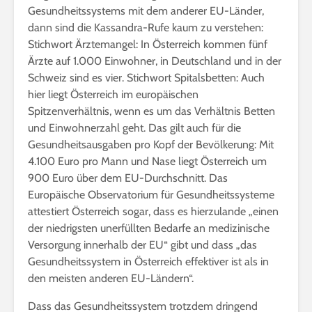
Gesundheitssystems mit dem anderer EU-Länder,
dann sind die Kassandra-Rufe kaum zu verstehen:
Stichwort Ärztemangel: In Österreich kommen fünf
Ärzte auf 1.000 Einwohner, in Deutschland und in der
Schweiz sind es vier. Stichwort Spitalsbetten: Auch
hier liegt Österreich im europäischen
Spitzenverhältnis, wenn es um das Verhältnis Betten
und Einwohnerzahl geht. Das gilt auch für die
Gesundheitsausgaben pro Kopf der Bevölkerung: Mit
4.100 Euro pro Mann und Nase liegt Österreich um
900 Euro über dem EU-Durchschnitt. Das
Europäische Observatorium für Gesundheitssysteme
attestiert Österreich sogar, dass es hierzulande „einen
der niedrigsten unerfüllten Bedarfe an medizinische
Versorgung innerhalb der EU“ gibt und dass „das
Gesundheitssystem in Österreich effektiver ist als in
den meisten anderen EU-Ländern“.
Dass das Gesundheitssystem trotzdem dringend