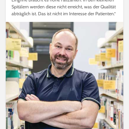
Spitälern werden diese nicht erreicht, was der Qualität
abträglich ist. Das ist nicht im Interesse der Patienten.“