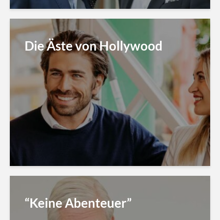
Die Äste von Hollywood
“Keine Abenteuer”