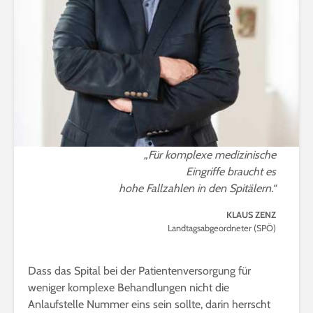
„Für komplexe medizinische
Eingriffe braucht es
hohe Fallzahlen in den Spitälern.“
KLAUS ZENZ
Landtagsabgeordneter (SPÖ)
Dass das Spital bei der Patientenversorgung für
weniger komplexe Behandlungen nicht die
Anlaufstelle Nummer eins sein sollte, darin herrscht