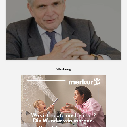
Werbung