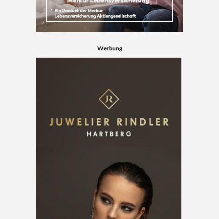
Werbung