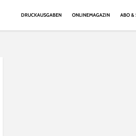
DRUCKAUSGABEN
ONLINEMAGAZIN
ABO & 