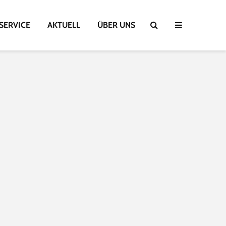
SERVICE
AKTUELL
ÜBER UNS