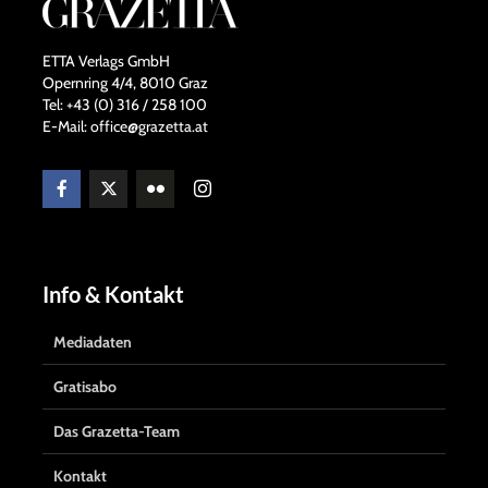
ETTA Verlags GmbH
Opernring 4/4, 8010 Graz
Tel: +43 (0) 316 / 258 100
E-Mail: office@grazetta.at
Info & Kontakt
Mediadaten
Gratisabo
Das Grazetta-Team
Kontakt