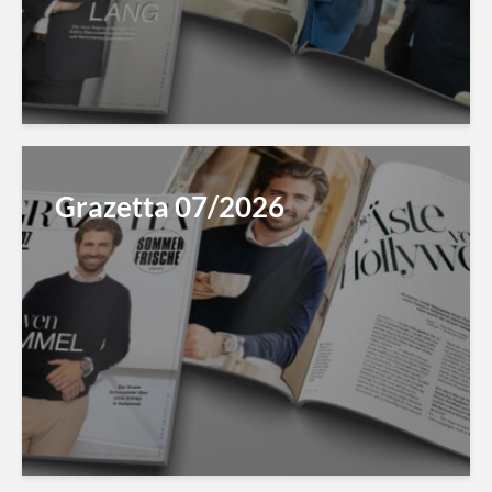
Grazetta 07/2026