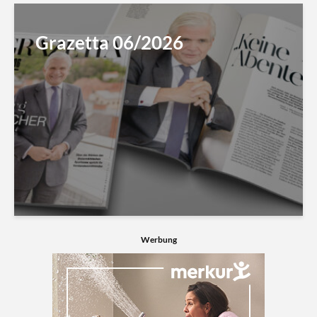
Grazetta 06/2026
Werbung