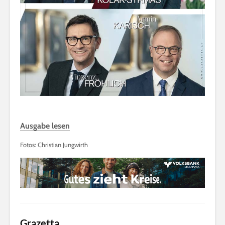
Ausgabe lesen
Fotos: Christian Jungwirth
Grazetta