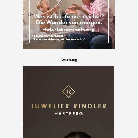
Werbung