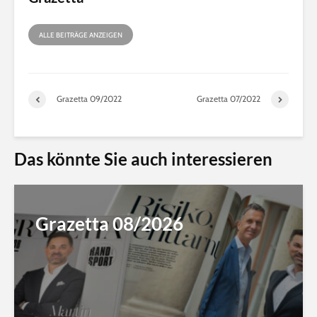
ALLE BEITRÄGE ANZEIGEN
Grazetta 09/2022
Grazetta 07/2022
Das könnte Sie auch interessieren
Grazetta 08/2026