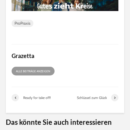
ProPraxis
Grazetta
ALLE BEITRÄGE ANZEIGEN
Ready for take off!
Schlüssel zum Glück
Das könnte Sie auch interessieren