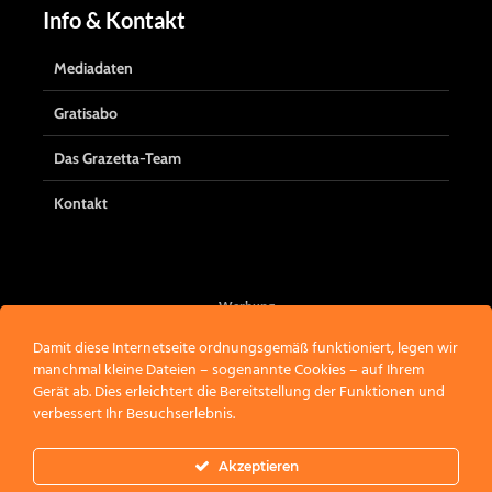
Info & Kontakt
Mediadaten
Gratisabo
Das Grazetta-Team
Kontakt
Werbung
Damit diese Internetseite ordnungsgemäß funktioniert, legen wir
manchmal kleine Dateien – sogenannte Cookies – auf Ihrem
Gerät ab. Dies erleichtert die Bereitstellung der Funktionen und
verbessert Ihr Besuchserlebnis.
Akzeptieren