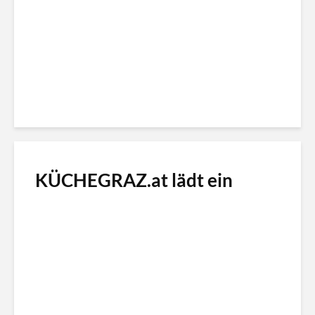
KÜCHEGRAZ.at lädt ein