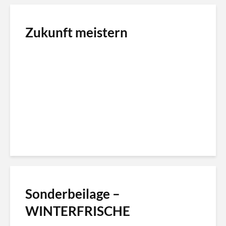
Zukunft meistern
Sonderbeilage –
WINTERFRISCHE