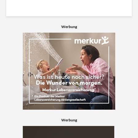
Werbung
Werbung