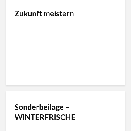
Zukunft meistern
Sonderbeilage –
WINTERFRISCHE