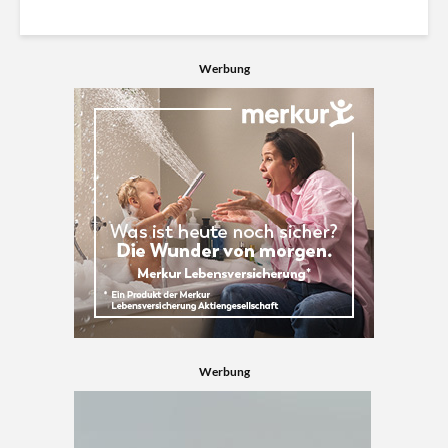
Werbung
Werbung