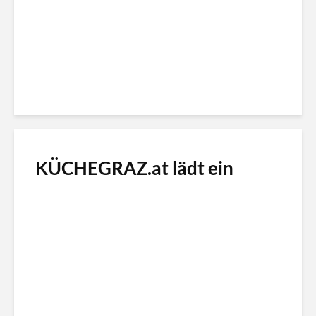
KÜCHEGRAZ.at lädt ein