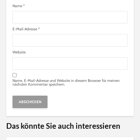
Name
*
E-Mail-Adresse
*
Website
Name, E-Mail-Adresse und Website in diesem Browser für meinen
nächsten Kommentar speichern.
Alternative:
Das könnte Sie auch interessieren