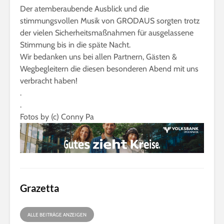
Der atemberaubende Ausblick und die
stimmungsvollen Musik von GRODAUS sorgten trotz
der vielen Sicherheitsmaßnahmen für ausgelassene
Stimmung bis in die späte Nacht.
Wir bedanken uns bei allen Partnern, Gästen &
Wegbegleitern die diesen besonderen Abend mit uns
verbracht haben!
.
.
Fotos by (c) Conny Pa
Grazetta
ALLE BEITRÄGE ANZEIGEN