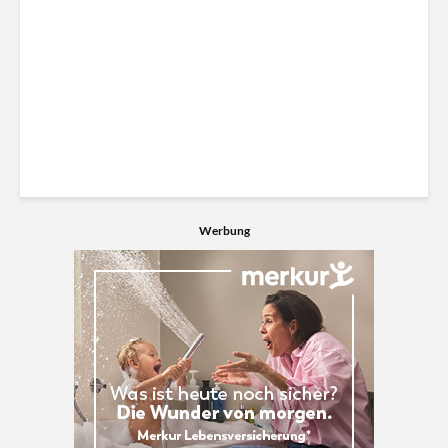
Werbung