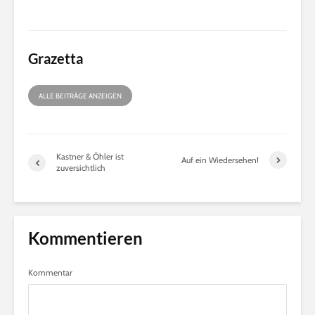
Grazetta
ALLE BEITRÄGE ANZEIGEN
Kastner & Öhler ist
Auf ein Wiedersehen!
zuversichtlich
Kommentieren
Kommentar