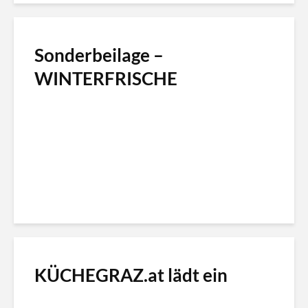
Sonderbeilage –
WINTERFRISCHE
KÜCHEGRAZ.at lädt ein