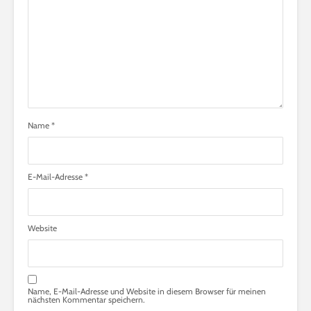
Name
*
E-Mail-Adresse
*
Website
Name, E-Mail-Adresse und Website in diesem Browser für meinen
nächsten Kommentar speichern.