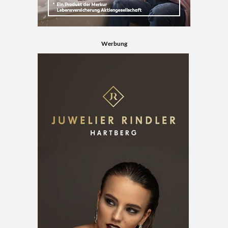
Werbung