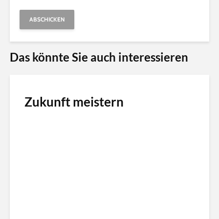
Alternative:
Das könnte Sie auch interessieren
Zukunft meistern