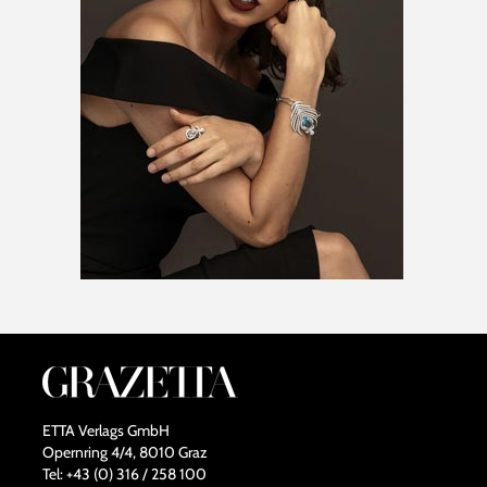
ETTA Verlags GmbH
Opernring 4/4, 8010 Graz
Tel: +43 (0) 316 / 258 100