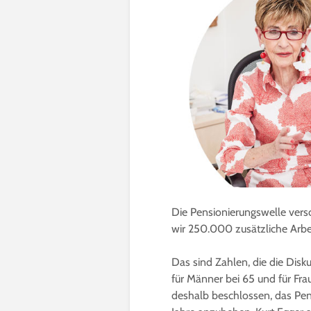
Die Pensionierungswelle vers
wir 250.000 zusätzliche Arbei
Das sind Zahlen, die die Disk
für Männer bei 65 und für Fra
deshalb beschlossen, das Pens