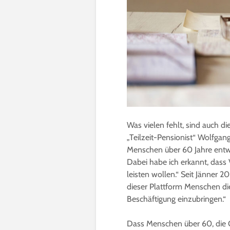
Was vielen fehlt, sind auch d
„Teilzeit-Pensionist“ Wolfgang
Menschen über 60 Jahre entwic
Dabei habe ich erkannt, dass V
leisten wollen.“ Seit Jänner 2
dieser Plattform Menschen die
Beschäftigung einzubringen.“
Dass Menschen über 60, die 