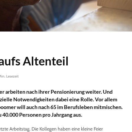
aufs Altenteil
Min. Lesezeit
r arbeiten nach ihrer Pensionierung weiter. Und
zielle Notwendigkeiten dabei eine Rolle. Vor allem
oomer will auch nach 65 im Berufsleben mitmischen.
u 40.000 Personen pro Jahrgang aus.
 letzte Arbeitstag. Die Kollegen haben eine kleine Feier