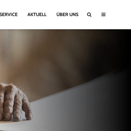
SERVICE
AKTUELL
ÜBER UNS