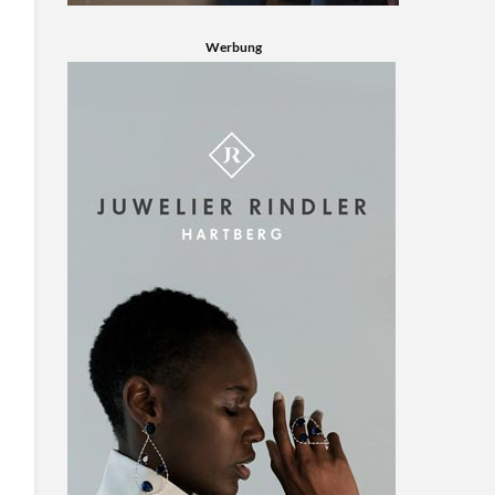
Werbung