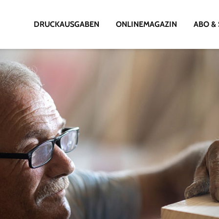
DRUCKAUSGABEN
ONLINEMAGAZIN
ABO & 