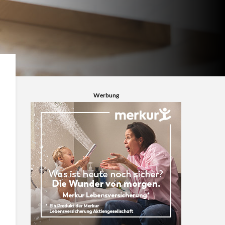
Werbung