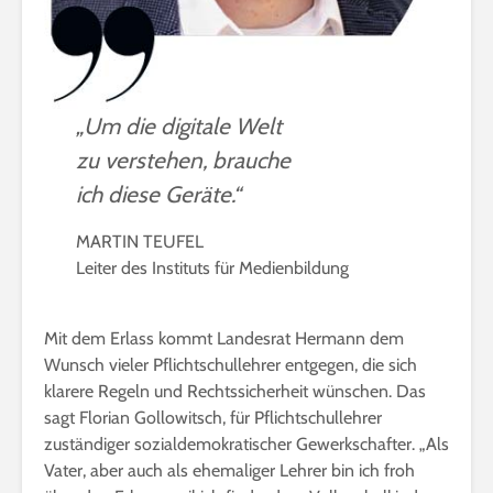
„Um die digitale Welt
zu verstehen, brauche
ich diese Geräte.“
MARTIN TEUFEL
Leiter des Instituts für Medienbildung
Mit dem Erlass kommt Landesrat Hermann dem
Wunsch vieler Pflichtschullehrer entgegen, die sich
klarere Regeln und Rechtssicherheit wünschen. Das
sagt Florian Gollowitsch, für Pflichtschullehrer
zuständiger sozialdemokratischer Gewerkschafter. „Als
Vater, aber auch als ehemaliger Lehrer bin ich froh