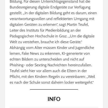
Bildung. Für diesen Unterrichtsgegenstand hat die
Bundesregierung digitale Endgeräte zur Verfügung
gestellt. „In der digitalen Bildung geht es darum, einen
verantwortungsvollen und reflektierten Umgang mit
digitalen Geräten zu erlernen“, sagt Martin Teufel,
Leiter des Instituts für Medienbildung an der
Pädagogischen Hochschule in Graz. „Um die digitale
Welt zu verstehen, brauche ich diese Geräte.“
Abhängig vom Alter müssen Kinder und Jugendliche
lernen, Fake News zu erkennen, KI-generierte von
echten Bildern zu unterscheiden und nicht auf
Phishing- oder Sexting Nachrichten hereinzufallen.
Teufel sieht hier vor allem auch die Eltern in der
Pflicht, mit den Kindern Regeln zu vereinbaren: „Weil
es nach der Schule sonst daheim locker weitergeht.“
INFO