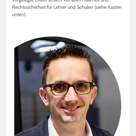
Rechtssicherheit für Lehrer und Schulen (siehe Kasten
unten).