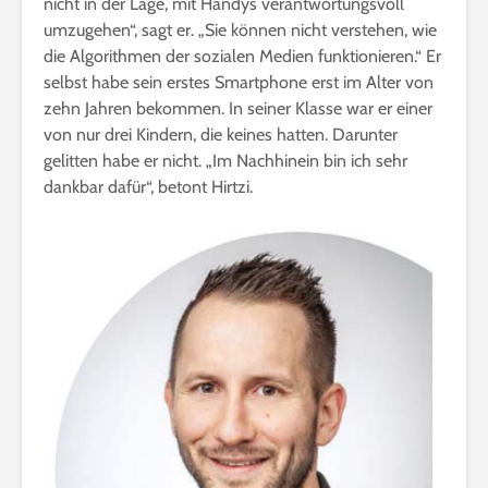
nicht in der Lage, mit Handys verantwortungsvoll
umzugehen“, sagt er. „Sie können nicht verstehen, wie
die Algorithmen der sozialen Medien funktionieren.“ Er
selbst habe sein erstes Smartphone erst im Alter von
zehn Jahren bekommen. In seiner Klasse war er einer
von nur drei Kindern, die keines hatten. Darunter
gelitten habe er nicht. „Im Nachhinein bin ich sehr
dankbar dafür“, betont Hirtzi.