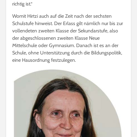
richtig ist.“
Womit Hirtzi auch auf die Zeit nach der sechsten
Schulstufe hinweist. Der Erlass gilt nämlich nur bis zur
vollendeten zweiten Klasse der Sekundarstufe, also
der abgeschlossenen zweiten Klasse Neue
Mittelschule oder Gymnasium. Danach ist es an der
Schule, ohne Unterstützung durch die Bildungspolitik,
eine Hausordnung festzulegen.