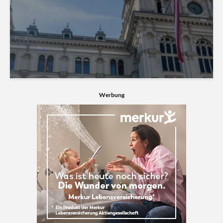
Werbung