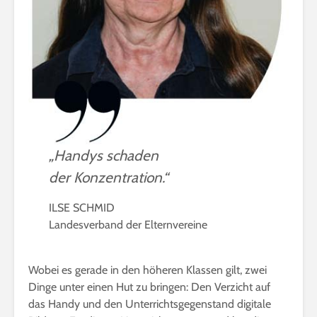
„Handys schaden
der Konzentration.“
ILSE SCHMID
Landesverband der Elternvereine
Wobei es gerade in den höheren Klassen gilt, zwei
Dinge unter einen Hut zu bringen: Den Verzicht auf
das Handy und den Unterrichtsgegenstand digitale