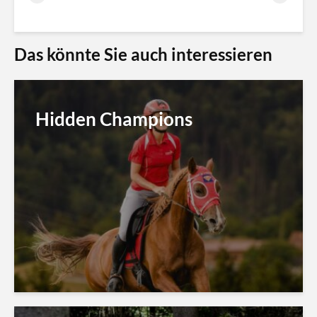
Das könnte Sie auch interessieren
Hidden Champions