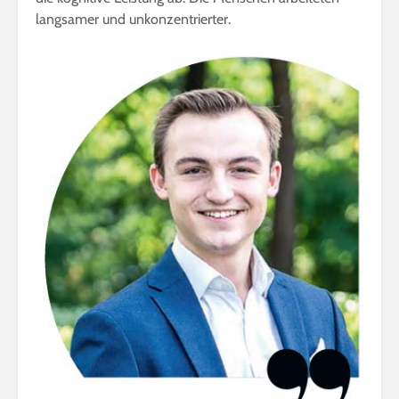
langsamer und unkonzentrierter.