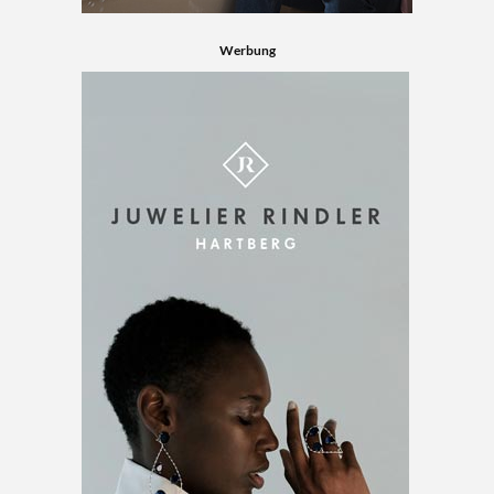
Werbung