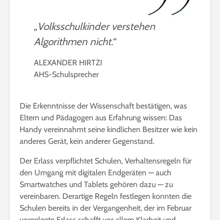
„
Volksschulkinder verstehen
Algorithmen nicht.“
ALEXANDER HIRTZI
AHS-Schulsprecher
Die Erkenntnisse der Wissenschaft bestätigen, was
Eltern und Pädagogen aus Erfahrung wissen: Das
Handy vereinnahmt seine kindlichen Besitzer wie kein
anderes Gerät, kein anderer Gegenstand.
Der Erlass verpflichtet Schulen, Verhaltensregeln für
den Umgang mit digitalen Endgeräten — auch
Smartwatches und Tablets gehören dazu — zu
vereinbaren. Derartige Regeln festlegen konnten die
Schulen bereits in der Vergangenheit, der im Februar
vorgelegte Erlass schafft vor allem Klarheit und