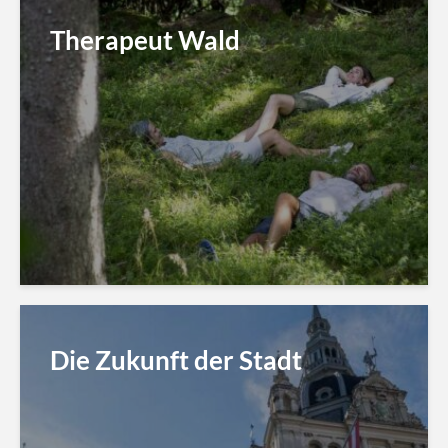
Therapeut Wald
Die Zukunft der Stadt