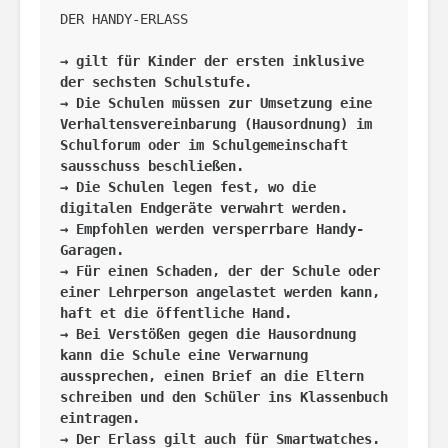
DER HANDY-ERLASS
→ gilt für Kinder der ersten inklusive 
der sechsten Schulstufe.
→ Die Schulen müssen zur Umsetzung eine 
Verhaltensvereinbarung (Hausordnung) im 
Schulforum oder im Schulgemeinschaft 
sausschuss beschließen.
→ Die Schulen legen fest, wo die 
digitalen Endgeräte verwahrt werden.
→ Empfohlen werden versperrbare Handy-
Garagen.
→ Für einen Schaden, der der Schule oder 
einer Lehrperson angelastet werden kann, 
haft et die öffentliche Hand.
→ Bei Verstößen gegen die Hausordnung 
kann die Schule eine Verwarnung 
aussprechen, einen Brief an die Eltern 
schreiben und den Schüler ins Klassenbuch 
eintragen.
→ Der Erlass gilt auch für Smartwatches.