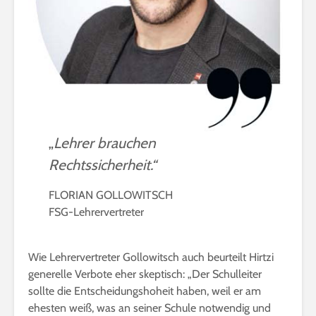
„
Lehrer brauchen
Rechtssicherheit.“
FLORIAN GOLLOWITSCH
FSG-Lehrervertreter
Wie Lehrervertreter Gollowitsch auch beurteilt Hirtzi
generelle Verbote eher skeptisch: „Der Schulleiter
sollte die Entscheidungshoheit haben, weil er am
ehesten weiß, was an seiner Schule notwendig und