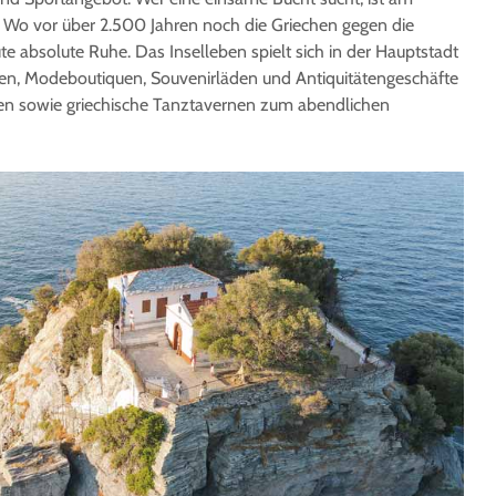
. Wo vor über 2.500 Jahren noch die Griechen gegen die
te absolute Ruhe. Das Inselleben spielt sich in der Hauptstadt
en, Modeboutiquen, Souvenirläden und Antiquitätengeschäfte
n sowie griechische Tanztavernen zum abendlichen