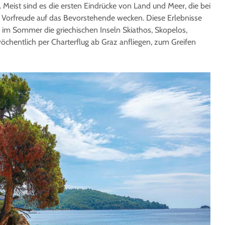
. Meist sind es die ersten Eindrücke von Land und Meer, die bei
orfreude auf das Bevorstehende wecken. Diese Erlebnisse
e im Sommer die griechischen Inseln Skiathos, Skopelos,
öchentlich per Charterflug ab Graz anfliegen, zum Greifen