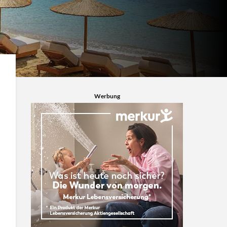
Werbung