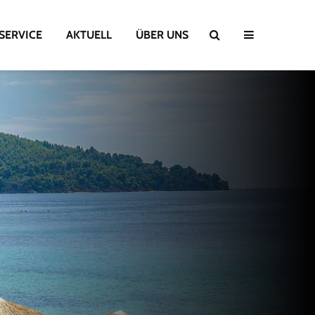
SERVICE
AKTUELL
ÜBER UNS