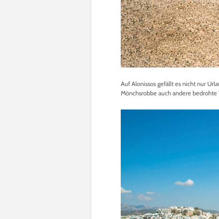
Auf Alonissos gefällt es nicht nur Ur
Mönchsrobbe auch andere bedrohte T