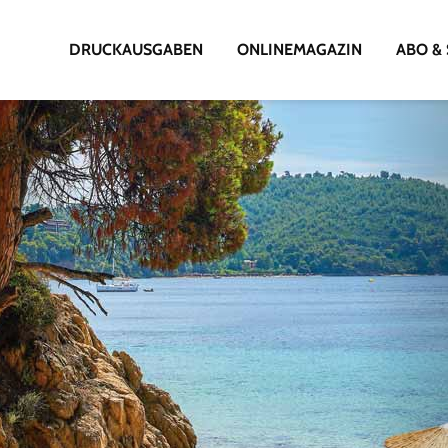
DRUCKAUSGABEN
ONLINEMAGAZIN
ABO & 