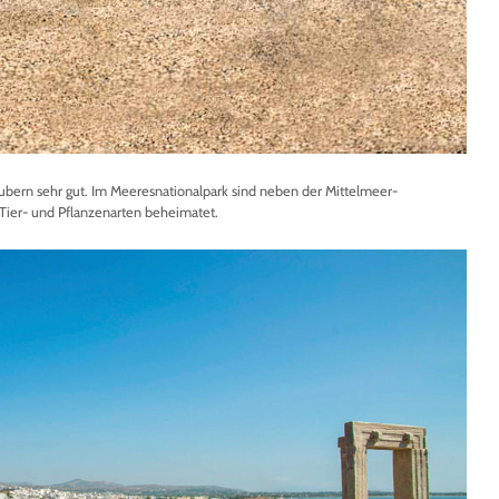
laubern sehr gut. Im Meeresnationalpark sind neben der Mittelmeer-
ier- und Pflanzenarten beheimatet.