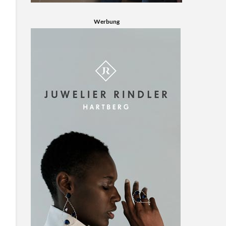
Werbung