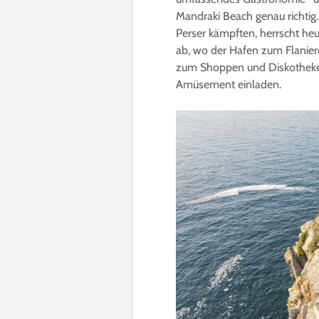
Mandraki Beach genau richtig
Perser kämpften, herrscht heu
ab, wo der Hafen zum Flanier
zum Shoppen und Diskotheke
Amüsement einladen.